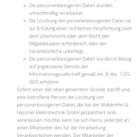
Die personenbezogenen Daten wurden
unrechtmäßig verarbeitet.
Die Löschung der personenbezogenen Daten ist
zur Erfüllung einer rechtlichen Verpflichtung nach
dem Unionsrecht oder dem Recht der
Mitgliedstaaten erforderlich, dem der
Verantwortliche unterliegt.
Die personenbezogenen Daten wurden in Bezug
auf angebotene Dienste der
Informationsgesellschaft gemäß Art. 8 Abs. 1 DS-
GVO erhoben.
Sofern einer der oben genannten Gründe zutrifft und
eine betroffene Person die Löschung von
personenbezogenen Daten, die bei der Molkenthin &
Hassner Elektrotechnik GmbH gespeichert sind,
veranlassen möchte, kann sie sich hierzu jederzeit an
einen Mitarbeiter des für die Verarbeitung
Verantwortlichen wenden. Der Mitarbeiter der