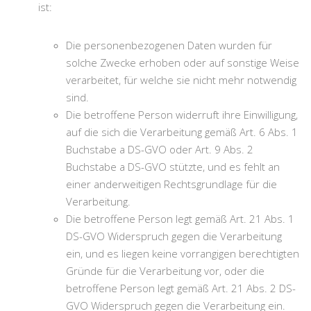
ist:
Die personenbezogenen Daten wurden für
solche Zwecke erhoben oder auf sonstige Weise
verarbeitet, für welche sie nicht mehr notwendig
sind.
Die betroffene Person widerruft ihre Einwilligung,
auf die sich die Verarbeitung gemäß Art. 6 Abs. 1
Buchstabe a DS-GVO oder Art. 9 Abs. 2
Buchstabe a DS-GVO stützte, und es fehlt an
einer anderweitigen Rechtsgrundlage für die
Verarbeitung.
Die betroffene Person legt gemäß Art. 21 Abs. 1
DS-GVO Widerspruch gegen die Verarbeitung
ein, und es liegen keine vorrangigen berechtigten
Gründe für die Verarbeitung vor, oder die
betroffene Person legt gemäß Art. 21 Abs. 2 DS-
GVO Widerspruch gegen die Verarbeitung ein.