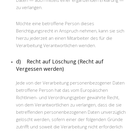
Daten — auch mittels einer ergänzenden Erklärung —
zu verlangen.
Möchte eine betroffene Person dieses
Berichtigungsrecht in Anspruch nehmen, kann sie sich
hierzu jederzeit an einen Mitarbeiter des für die
Verarbeitung Verantwortlichen wenden.
d) Recht auf Löschung (Recht auf
Vergessen werden)
Jede von der Verarbeitung personenbezogener Daten
betroffene Person hat das vom Europäischen
Richtlinien- und Verordnungsgeber gewährte Recht,
von dem Verantwortlichen zu verlangen, dass die sie
betreffenden personenbezogenen Daten unverzüglich
gelöscht werden, sofern einer der folgenden Gründe
zutrifft und soweit die Verarbeitung nicht erforderlich