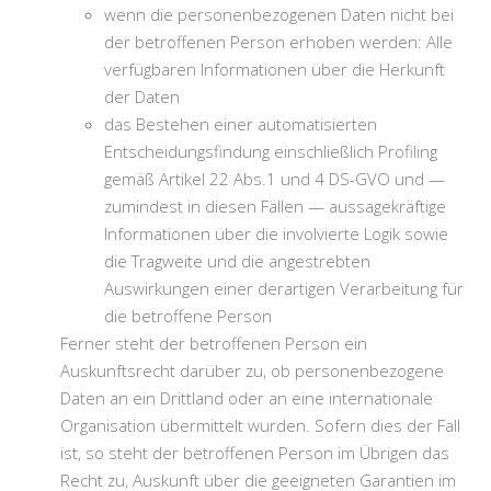
wenn die personenbezogenen Daten nicht bei
der betroffenen Person erhoben werden: Alle
verfügbaren Informationen über die Herkunft
der Daten
das Bestehen einer automatisierten
Entscheidungsfindung einschließlich Profiling
gemäß Artikel 22 Abs.1 und 4 DS-GVO und —
zumindest in diesen Fällen — aussagekräftige
Informationen über die involvierte Logik sowie
die Tragweite und die angestrebten
Auswirkungen einer derartigen Verarbeitung für
die betroffene Person
Ferner steht der betroffenen Person ein
Auskunftsrecht darüber zu, ob personenbezogene
Daten an ein Drittland oder an eine internationale
Organisation übermittelt wurden. Sofern dies der Fall
ist, so steht der betroffenen Person im Übrigen das
Recht zu, Auskunft über die geeigneten Garantien im