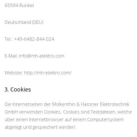
65594 Runkel
Deutschland (DEU)
Tel.: +49-6482-844 024
E-Mail: info@mh-elektro.com
Website: http://mh-elektro.com/
3. Cookies
Die Internetseiten der Molkenthin & Hassner Elektrotechnik
GmbH verwenden Cookies. Cookies sind Textdateien, welche
über einen Internetbrowser auf einem Computersystem
abgelegt und gespeichert werden.