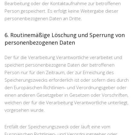
Bearbeitung oder der Kontaktaufnahme zur betroffenen
Person gespeichert. Es erfolgt keine Weitergabe dieser
personenbezogenen Daten an Dritte.
6. Routinemäßige Löschung und Sperrung von
personenbezogenen Daten
Der für die Verarbeitung Verantwortliche verarbeitet und
speichert personenbezogene Daten der betroffenen
Person nur für den Zeitraum, der zur Erreichung des
Speicherungszwecks erforderlich ist oder sofern dies durch
den Europäischen Richtlinien- und Verordnungsgeber oder
einen anderen Gesetzgeber in Gesetzen oder Vorschriften,
welchen der für die Verarbeitung Verantwortliche unterliegt,
vorgesehen wurde.
Entfällt der Speicherungszweck oder läuft eine vom
Europäischen Richtlinien- und Verordnungsgeber oder