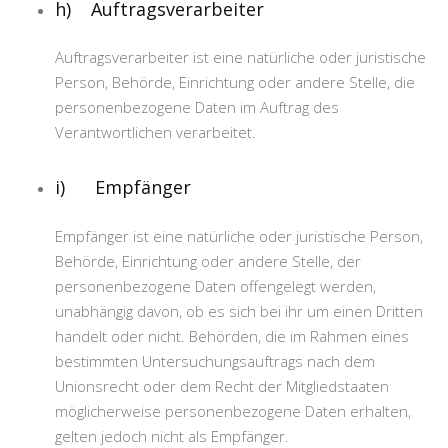
h) Auftragsverarbeiter
Auftragsverarbeiter ist eine natürliche oder juristische
Person, Behörde, Einrichtung oder andere Stelle, die
personenbezogene Daten im Auftrag des
Verantwortlichen verarbeitet.
i) Empfänger
Empfänger ist eine natürliche oder juristische Person,
Behörde, Einrichtung oder andere Stelle, der
personenbezogene Daten offengelegt werden,
unabhängig davon, ob es sich bei ihr um einen Dritten
handelt oder nicht. Behörden, die im Rahmen eines
bestimmten Untersuchungsauftrags nach dem
Unionsrecht oder dem Recht der Mitgliedstaaten
möglicherweise personenbezogene Daten erhalten,
gelten jedoch nicht als Empfänger.