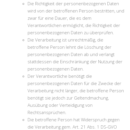
Die Richtigkeit der personenbezogenen Daten
wird von der betroffenen Person bestritten, und
zwar für eine Dauer, die es dem
Verantwortlichen ermöglicht, die Richtigkeit der
personenbezogenen Daten zu überprüfen.
Die Verarbeitung ist unrechtmäßig, die
betroffene Person lehnt die Löschung der
personenbezogenen Daten ab und verlangt
stattdessen die Einschränkung der Nutzung der
personenbezogenen Daten.
Der Verantwortliche benötigt die
personenbezogenen Daten für die Zwecke der
Verarbeitung nicht länger, die betroffene Person
benötigt sie jedoch zur Geltendmachung,
Ausübung oder Verteidigung von
Rechtsansprüchen.
Die betroffene Person hat Widerspruch gegen
die Verarbeitung gem. Art. 21 Abs. 1 DS-GVO