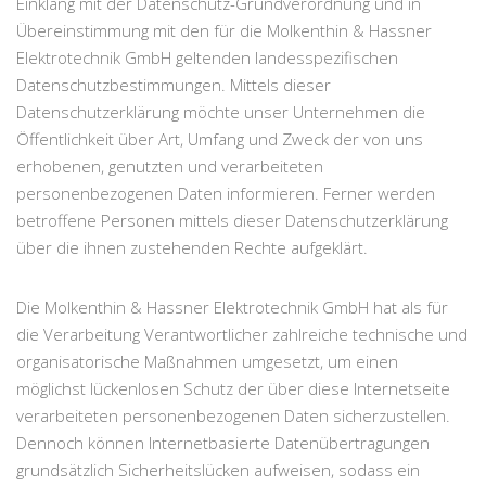
Einklang mit der Datenschutz-Grundverordnung und in
Übereinstimmung mit den für die Molkenthin & Hassner
Elektrotechnik GmbH geltenden landesspezifischen
Datenschutzbestimmungen. Mittels dieser
Datenschutzerklärung möchte unser Unternehmen die
Öffentlichkeit über Art, Umfang und Zweck der von uns
erhobenen, genutzten und verarbeiteten
personenbezogenen Daten informieren. Ferner werden
betroffene Personen mittels dieser Datenschutzerklärung
über die ihnen zustehenden Rechte aufgeklärt.
Die Molkenthin & Hassner Elektrotechnik GmbH hat als für
die Verarbeitung Verantwortlicher zahlreiche technische und
organisatorische Maßnahmen umgesetzt, um einen
möglichst lückenlosen Schutz der über diese Internetseite
verarbeiteten personenbezogenen Daten sicherzustellen.
Dennoch können Internetbasierte Datenübertragungen
grundsätzlich Sicherheitslücken aufweisen, sodass ein