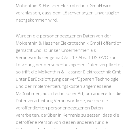
Molkenthin & Hassner Elektrotechnik GmbH wird
veranlassen, dass dem Löschverlangen unverzüglich
nachgekommen wird.
Wurden die personenbezogenen Daten von der
Molkenthin & Hassner Elektrotechnik GmbH öffentlich
gemacht und ist unser Unternehmen als
Verantwortlicher gemäß Art. 17 Abs. 1 DS-GVO zur
Löschung der personenbezogenen Daten verpflichtet,
so trifft die Molkenthin & Hassner Elektrotechnik GmbH
unter Berücksichtigung der verfügbaren Technologie
und der Implementierungskosten angemessene
Maßnahmen, auch technischer Art, um andere für die
Datenverarbeitung Verantwortliche, welche die
veröffentlichten personenbezogenen Daten
verarbeiten, darüber in Kenntnis zu setzen, dass die
betroffene Person von diesen anderen für die