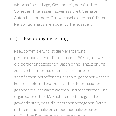
wirtschaftlicher Lage, Gesundheit, persönlicher
Vorlieben, Interessen, Zuverlässigkeit, Verhalten,
Aufenthaltsort oder Ortswechsel dieser natürlichen
Person zu analysieren oder vorherzusagen.
f) Pseudonymisierung
Pseudonymisierung ist die Verarbeitung
personenbezogener Daten in einer Weise, auf welche
die personenbezogenen Daten ohne Hinzuziehung
zusätzlicher Informationen nicht mehr einer
spezifischen betroffenen Person zugeordnet werden
können, sofern diese zusätzlichen Informationen
gesondert aufbewahrt werden und technischen und
organisatorischen Maßnahmen unterliegen, die
gewährleisten, dass die personenbezogenen Daten
nicht einer identifizierten oder identifizierbaren
natürlichen Person zugewiesen werden.