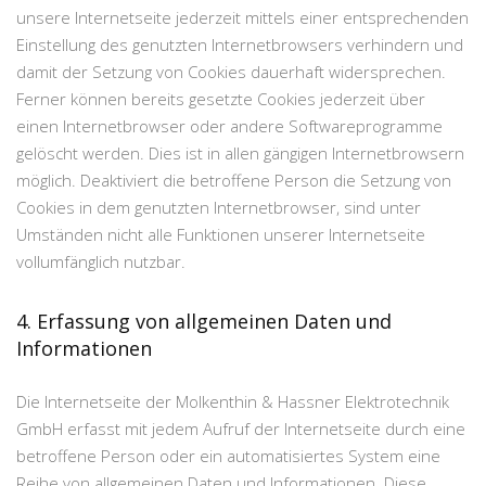
unsere Internetseite jederzeit mittels einer entsprechenden
Einstellung des genutzten Internetbrowsers verhindern und
damit der Setzung von Cookies dauerhaft widersprechen.
Ferner können bereits gesetzte Cookies jederzeit über
einen Internetbrowser oder andere Softwareprogramme
gelöscht werden. Dies ist in allen gängigen Internetbrowsern
möglich. Deaktiviert die betroffene Person die Setzung von
Cookies in dem genutzten Internetbrowser, sind unter
Umständen nicht alle Funktionen unserer Internetseite
vollumfänglich nutzbar.
4. Erfassung von allgemeinen Daten und
Informationen
Die Internetseite der Molkenthin & Hassner Elektrotechnik
GmbH erfasst mit jedem Aufruf der Internetseite durch eine
betroffene Person oder ein automatisiertes System eine
Reihe von allgemeinen Daten und Informationen. Diese