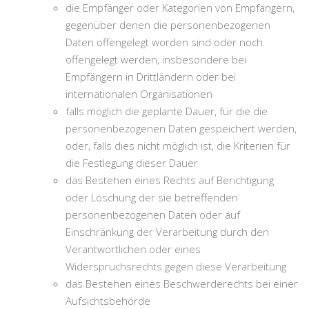
die Empfänger oder Kategorien von Empfängern,
gegenüber denen die personenbezogenen
Daten offengelegt worden sind oder noch
offengelegt werden, insbesondere bei
Empfängern in Drittländern oder bei
internationalen Organisationen
falls möglich die geplante Dauer, für die die
personenbezogenen Daten gespeichert werden,
oder, falls dies nicht möglich ist, die Kriterien für
die Festlegung dieser Dauer
das Bestehen eines Rechts auf Berichtigung
oder Löschung der sie betreffenden
personenbezogenen Daten oder auf
Einschränkung der Verarbeitung durch den
Verantwortlichen oder eines
Widerspruchsrechts gegen diese Verarbeitung
das Bestehen eines Beschwerderechts bei einer
Aufsichtsbehörde