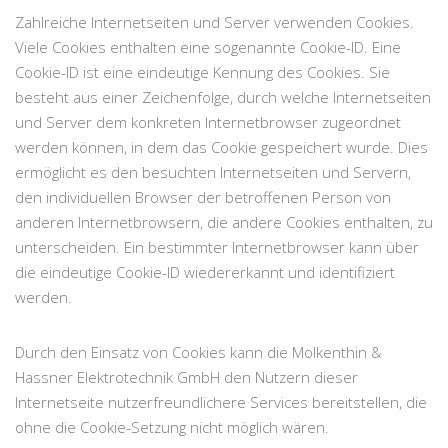
Zahlreiche Internetseiten und Server verwenden Cookies.
Viele Cookies enthalten eine sogenannte Cookie-ID. Eine
Cookie-ID ist eine eindeutige Kennung des Cookies. Sie
besteht aus einer Zeichenfolge, durch welche Internetseiten
und Server dem konkreten Internetbrowser zugeordnet
werden können, in dem das Cookie gespeichert wurde. Dies
ermöglicht es den besuchten Internetseiten und Servern,
den individuellen Browser der betroffenen Person von
anderen Internetbrowsern, die andere Cookies enthalten, zu
unterscheiden. Ein bestimmter Internetbrowser kann über
die eindeutige Cookie-ID wiedererkannt und identifiziert
werden.
Durch den Einsatz von Cookies kann die Molkenthin &
Hassner Elektrotechnik GmbH den Nutzern dieser
Internetseite nutzerfreundlichere Services bereitstellen, die
ohne die Cookie-Setzung nicht möglich wären.