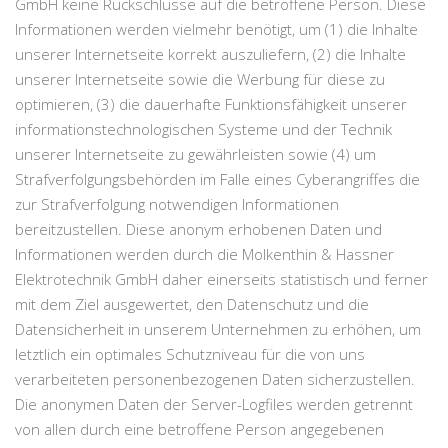
GmbH keine Rückschlüsse auf die betroffene Person. Diese
Informationen werden vielmehr benötigt, um (1) die Inhalte
unserer Internetseite korrekt auszuliefern, (2) die Inhalte
unserer Internetseite sowie die Werbung für diese zu
optimieren, (3) die dauerhafte Funktionsfähigkeit unserer
informationstechnologischen Systeme und der Technik
unserer Internetseite zu gewährleisten sowie (4) um
Strafverfolgungsbehörden im Falle eines Cyberangriffes die
zur Strafverfolgung notwendigen Informationen
bereitzustellen. Diese anonym erhobenen Daten und
Informationen werden durch die Molkenthin & Hassner
Elektrotechnik GmbH daher einerseits statistisch und ferner
mit dem Ziel ausgewertet, den Datenschutz und die
Datensicherheit in unserem Unternehmen zu erhöhen, um
letztlich ein optimales Schutzniveau für die von uns
verarbeiteten personenbezogenen Daten sicherzustellen.
Die anonymen Daten der Server-Logfiles werden getrennt
von allen durch eine betroffene Person angegebenen