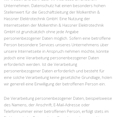
Unternehmen. Datenschutz hat einen besonders hohen
Stellenwert für die Geschäftsleitung der Molkenthin &
Hassner Elektrotechnik GmbH. Eine Nutzung der
Internetseiten der Molkenthin & Hassner Elektrotechnik
GmbH ist grundsätzlich ohne jede Angabe
personenbezogener Daten möglich. Sofern eine betroffene
Person besondere Services unseres Unternehmens über
unsere Internetseite in Anspruch nehmen möchte, könnte
jedoch eine Verarbeitung personenbezogener Daten
erforderlich werden. Ist die Verarbeitung
personenbezogener Daten erforderlich und besteht für
eine solche Verarbeitung keine gesetzliche Grundlage, holen
wir generell eine Einwilligung der betroffenen Person ein.
Die Verarbeitung personenbezogener Daten, beispielsweise
des Namens, der Anschrift, E-Mail-Adresse oder
Telefonnummer einer betroffenen Person, erfolgt stets im