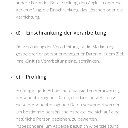
andere Form der Bereitstellung, den Abgleich oder die
Verknüpfung, die Einschränkung, das Löschen oder die
Vernichtung.
d) Einschränkung der Verarbeitung
Einschränkung der Verarbeitung ist die Markierung
gespeicherter personenbezogener Daten mit dem Ziel,
ihre künftige Verarbeitung einzuschränken.
e) Profiling
Profiling ist jede Art der automatisierten Verarbeitung
personenbezogener Daten, die darin besteht, dass
diese personenbezogenen Daten verwendet werden,
um bestimmte persönliche Aspekte, die sich auf eine
natürliche Person beziehen, zu bewerten,
insbesondere, um Aspekte bezüglich Arbeitsleistung,