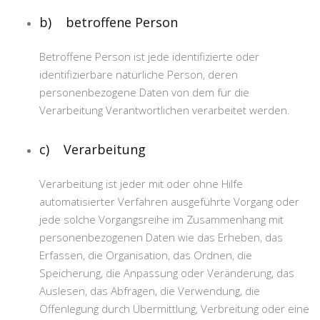
b) betroffene Person
Betroffene Person ist jede identifizierte oder
identifizierbare natürliche Person, deren
personenbezogene Daten von dem für die
Verarbeitung Verantwortlichen verarbeitet werden.
c) Verarbeitung
Verarbeitung ist jeder mit oder ohne Hilfe
automatisierter Verfahren ausgeführte Vorgang oder
jede solche Vorgangsreihe im Zusammenhang mit
personenbezogenen Daten wie das Erheben, das
Erfassen, die Organisation, das Ordnen, die
Speicherung, die Anpassung oder Veränderung, das
Auslesen, das Abfragen, die Verwendung, die
Offenlegung durch Übermittlung, Verbreitung oder eine