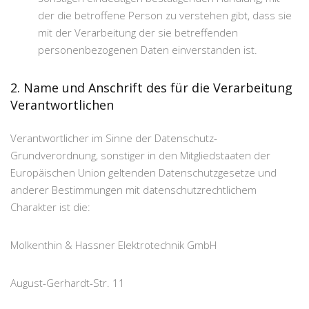
der die betroffene Person zu verstehen gibt, dass sie
mit der Verarbeitung der sie betreffenden
personenbezogenen Daten einverstanden ist.
2. Name und Anschrift des für die Verarbeitung
Verantwortlichen
Verantwortlicher im Sinne der Datenschutz-
Grundverordnung, sonstiger in den Mitgliedstaaten der
Europäischen Union geltenden Datenschutzgesetze und
anderer Bestimmungen mit datenschutzrechtlichem
Charakter ist die:
Molkenthin & Hassner Elektrotechnik GmbH
August-Gerhardt-Str. 11