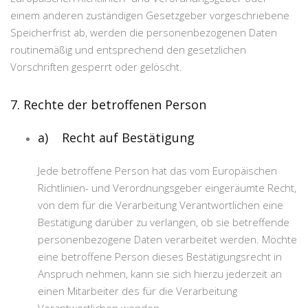
einem anderen zuständigen Gesetzgeber vorgeschriebene
Speicherfrist ab, werden die personenbezogenen Daten
routinemäßig und entsprechend den gesetzlichen
Vorschriften gesperrt oder gelöscht.
7. Rechte der betroffenen Person
a) Recht auf Bestätigung
Jede betroffene Person hat das vom Europäischen
Richtlinien- und Verordnungsgeber eingeräumte Recht,
von dem für die Verarbeitung Verantwortlichen eine
Bestätigung darüber zu verlangen, ob sie betreffende
personenbezogene Daten verarbeitet werden. Möchte
eine betroffene Person dieses Bestätigungsrecht in
Anspruch nehmen, kann sie sich hierzu jederzeit an
einen Mitarbeiter des für die Verarbeitung