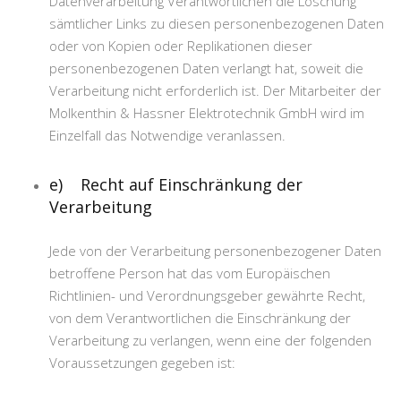
Datenverarbeitung Verantwortlichen die Löschung
sämtlicher Links zu diesen personenbezogenen Daten
oder von Kopien oder Replikationen dieser
personenbezogenen Daten verlangt hat, soweit die
Verarbeitung nicht erforderlich ist. Der Mitarbeiter der
Molkenthin & Hassner Elektrotechnik GmbH wird im
Einzelfall das Notwendige veranlassen.
e) Recht auf Einschränkung der
Verarbeitung
Jede von der Verarbeitung personenbezogener Daten
betroffene Person hat das vom Europäischen
Richtlinien- und Verordnungsgeber gewährte Recht,
von dem Verantwortlichen die Einschränkung der
Verarbeitung zu verlangen, wenn eine der folgenden
Voraussetzungen gegeben ist: