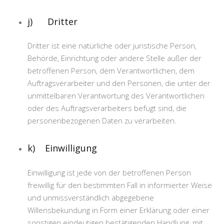
j) Dritter
Dritter ist eine natürliche oder juristische Person,
Behörde, Einrichtung oder andere Stelle außer der
betroffenen Person, dem Verantwortlichen, dem
Auftragsverarbeiter und den Personen, die unter der
unmittelbaren Verantwortung des Verantwortlichen
oder des Auftragsverarbeiters befugt sind, die
personenbezogenen Daten zu verarbeiten.
k) Einwilligung
Einwilligung ist jede von der betroffenen Person
freiwillig für den bestimmten Fall in informierter Weise
und unmissverständlich abgegebene
Willensbekundung in Form einer Erklärung oder einer
sonstigen eindeutigen bestätigenden Handlung, mit