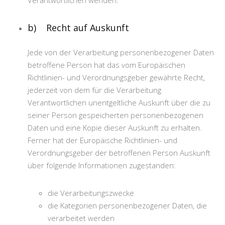
Verantwortlichen wenden.
b) Recht auf Auskunft
Jede von der Verarbeitung personenbezogener Daten
betroffene Person hat das vom Europäischen
Richtlinien- und Verordnungsgeber gewährte Recht,
jederzeit von dem für die Verarbeitung
Verantwortlichen unentgeltliche Auskunft über die zu
seiner Person gespeicherten personenbezogenen
Daten und eine Kopie dieser Auskunft zu erhalten.
Ferner hat der Europäische Richtlinien- und
Verordnungsgeber der betroffenen Person Auskunft
über folgende Informationen zugestanden:
die Verarbeitungszwecke
die Kategorien personenbezogener Daten, die
verarbeitet werden