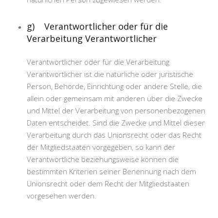
g) Verantwortlicher oder für die
Verarbeitung Verantwortlicher
Verantwortlicher oder für die Verarbeitung
Verantwortlicher ist die natürliche oder juristische
Person, Behörde, Einrichtung oder andere Stelle, die
allein oder gemeinsam mit anderen über die Zwecke
und Mittel der Verarbeitung von personenbezogenen
Daten entscheidet. Sind die Zwecke und Mittel dieser
Verarbeitung durch das Unionsrecht oder das Recht
der Mitgliedstaaten vorgegeben, so kann der
Verantwortliche beziehungsweise können die
bestimmten Kriterien seiner Benennung nach dem
Unionsrecht oder dem Recht der Mitgliedstaaten
vorgesehen werden.