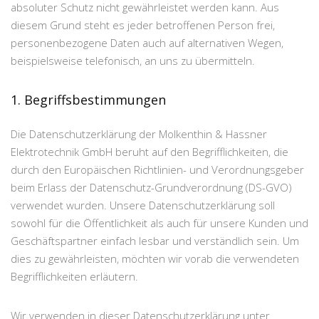
absoluter Schutz nicht gewährleistet werden kann. Aus
diesem Grund steht es jeder betroffenen Person frei,
personenbezogene Daten auch auf alternativen Wegen,
beispielsweise telefonisch, an uns zu übermitteln.
1. Begriffsbestimmungen
Die Datenschutzerklärung der Molkenthin & Hassner
Elektrotechnik GmbH beruht auf den Begrifflichkeiten, die
durch den Europäischen Richtlinien- und Verordnungsgeber
beim Erlass der Datenschutz-Grundverordnung (DS-GVO)
verwendet wurden. Unsere Datenschutzerklärung soll
sowohl für die Öffentlichkeit als auch für unsere Kunden und
Geschäftspartner einfach lesbar und verständlich sein. Um
dies zu gewährleisten, möchten wir vorab die verwendeten
Begrifflichkeiten erläutern.
Wir verwenden in dieser Datenschutzerklärung unter