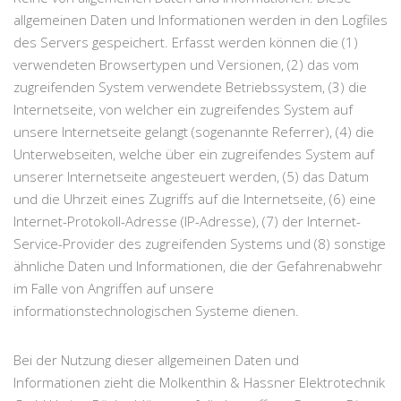
allgemeinen Daten und Informationen werden in den Logfiles
des Servers gespeichert. Erfasst werden können die (1)
verwendeten Browsertypen und Versionen, (2) das vom
zugreifenden System verwendete Betriebssystem, (3) die
Internetseite, von welcher ein zugreifendes System auf
unsere Internetseite gelangt (sogenannte Referrer), (4) die
Unterwebseiten, welche über ein zugreifendes System auf
unserer Internetseite angesteuert werden, (5) das Datum
und die Uhrzeit eines Zugriffs auf die Internetseite, (6) eine
Internet-Protokoll-Adresse (IP-Adresse), (7) der Internet-
Service-Provider des zugreifenden Systems und (8) sonstige
ähnliche Daten und Informationen, die der Gefahrenabwehr
im Falle von Angriffen auf unsere
informationstechnologischen Systeme dienen.
Bei der Nutzung dieser allgemeinen Daten und
Informationen zieht die Molkenthin & Hassner Elektrotechnik