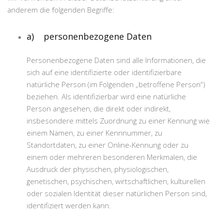
anderem die folgenden Begriffe:
a) personenbezogene Daten
Personenbezogene Daten sind alle Informationen, die
sich auf eine identifizierte oder identifizierbare
natürliche Person (im Folgenden „betroffene Person“)
beziehen. Als identifizierbar wird eine natürliche
Person angesehen, die direkt oder indirekt,
insbesondere mittels Zuordnung zu einer Kennung wie
einem Namen, zu einer Kennnummer, zu
Standortdaten, zu einer Online-Kennung oder zu
einem oder mehreren besonderen Merkmalen, die
Ausdruck der physischen, physiologischen,
genetischen, psychischen, wirtschaftlichen, kulturellen
oder sozialen Identität dieser natürlichen Person sind,
identifiziert werden kann.