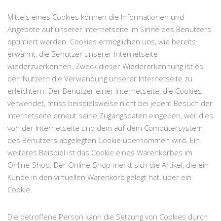
Mittels eines Cookies können die Informationen und
Angebote auf unserer Internetseite im Sinne des Benutzers
optimiert werden. Cookies ermöglichen uns, wie bereits
erwähnt, die Benutzer unserer Internetseite
wiederzuerkennen. Zweck dieser Wiedererkennung ist es,
den Nutzern die Verwendung unserer Internetseite zu
erleichtern. Der Benutzer einer Internetseite, die Cookies
verwendet, muss beispielsweise nicht bei jedem Besuch der
Internetseite erneut seine Zugangsdaten eingeben, weil dies
von der Internetseite und dem auf dem Computersystem
des Benutzers abgelegten Cookie übernommen wird. Ein
weiteres Beispiel ist das Cookie eines Warenkorbes im
Online-Shop. Der Online-Shop merkt sich die Artikel, die ein
Kunde in den virtuellen Warenkorb gelegt hat, über ein
Cookie.
Die betroffene Person kann die Setzung von Cookies durch