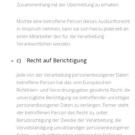
Zusammenhang mit der Übermittlung zu erhalten.
Möchte eine betroffene Person dieses Auskunftsrecht
in Anspruch nehmen, kann sie sich hierzu jederzeit an
einen Mitarbeiter des für die Verarbeitung
Verantwortlichen wenden.
c) Recht auf Berichtigung
Jede von der Verarbeitung personenbezogener Daten
betroffene Person hat das vom Europäischen
Richtlinien- und Verordnungsgeber gewährte Recht, die
unverzügliche Berichtigung sie betreffender unrichtiger
personenbezogener Daten zu verlangen. Ferner steht
der betroffenen Person das Recht zu, unter
Berücksichtigung der Zwecke der Verarbeitung, die
Vervollständigung unvollständiger personenbezogener