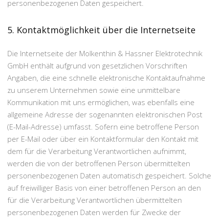
personenbezogenen Daten gespeichert.
5. Kontaktmöglichkeit über die Internetseite
Die Internetseite der Molkenthin & Hassner Elektrotechnik
GmbH enthält aufgrund von gesetzlichen Vorschriften
Angaben, die eine schnelle elektronische Kontaktaufnahme
zu unserem Unternehmen sowie eine unmittelbare
Kommunikation mit uns ermöglichen, was ebenfalls eine
allgemeine Adresse der sogenannten elektronischen Post
(E-Mail-Adresse) umfasst. Sofern eine betroffene Person
per E-Mail oder über ein Kontaktformular den Kontakt mit
dem für die Verarbeitung Verantwortlichen aufnimmt,
werden die von der betroffenen Person übermittelten
personenbezogenen Daten automatisch gespeichert. Solche
auf freiwilliger Basis von einer betroffenen Person an den
für die Verarbeitung Verantwortlichen übermittelten
personenbezogenen Daten werden für Zwecke der