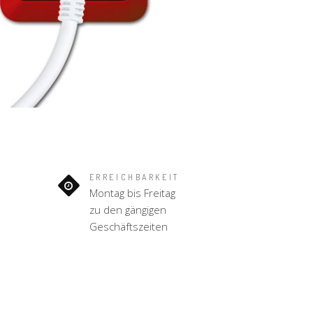
ERREICHBARKEIT
1
Montag bis Freitag
zu den gängigen
Geschäftszeiten