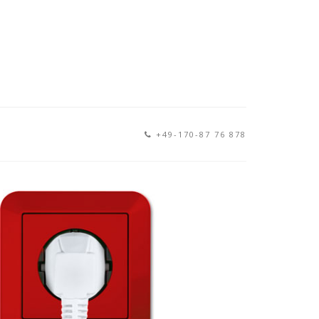
+49-170-87 76 878