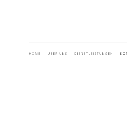
HOME
ÜBER UNS
DIENSTLEISTUNGEN
KO