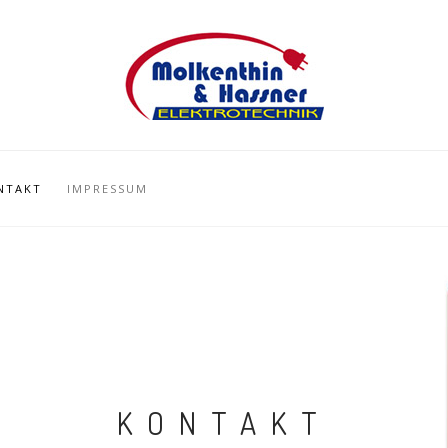
NTAKT
IMPRESSUM
KONTAKT